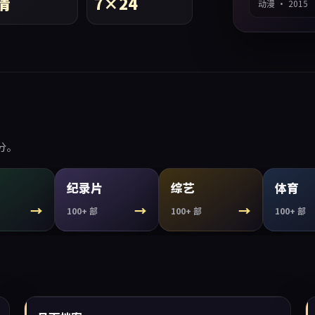
清
7×24
动漫
·
2015
分。
纪录片
综艺
体育
→
→
→
100+
部
100+
部
100+
部
99:54
精选