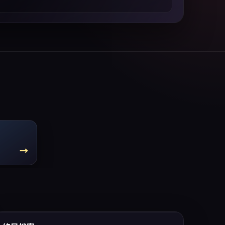
→
93:29
精选