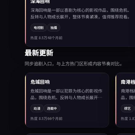
深海回响
深海回响是一部以喜剧为核心的影视作品，围绕危机、
反转与人物成长展开，整体节奏紧凑，值得推荐观看。
电视剧
独播
热度
8.5万
48个月前
最新更新
同步追剧入口，与上方热门区形成内容节奏对比。
98:13
危城回响
最新
南港
最新
危城回响是一部以犯罪为核心的影视作
南港档
品，围绕危机、反转与人物成长展开，
品，围
整体节奏紧凑，值得推荐观看。
整体节
动漫
连载中
综艺
热度
8.5万
66个月前
热度
1.
99:23