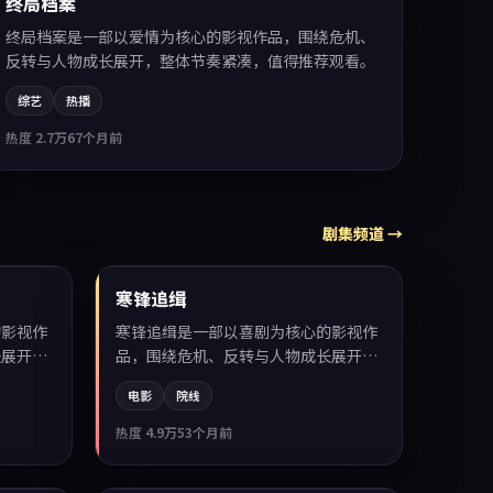
终局档案
终局档案是一部以爱情为核心的影视作品，围绕危机、
反转与人物成长展开，整体节奏紧凑，值得推荐观看。
综艺
热播
热度
2.7万
67个月前
剧集频道 →
99:21
99:30
寒锋追缉
最新
的影视作
寒锋追缉是一部以喜剧为核心的影视作
长展开，
品，围绕危机、反转与人物成长展开，
。
整体节奏紧凑，值得推荐观看。
电影
院线
热度
4.9万
53个月前
99:11
99:07