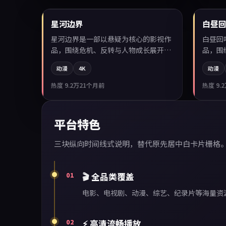
星河边界
热门
白昼
热门
星河边界是一部以悬疑为核心的影视作
白昼回
品，围绕危机、反转与人物成长展开，
品，围
整体节奏紧凑，值得推荐观看。
整体节
动漫
4K
动漫
热度
9.2万
21个月前
热度
9.
平台特色
三块纵向时间线式说明，替代原先居中白卡片栅格
01
🎬
全品类覆盖
电影、电视剧、动漫、综艺、纪录片等海量资
02
⚡
高清流畅播放