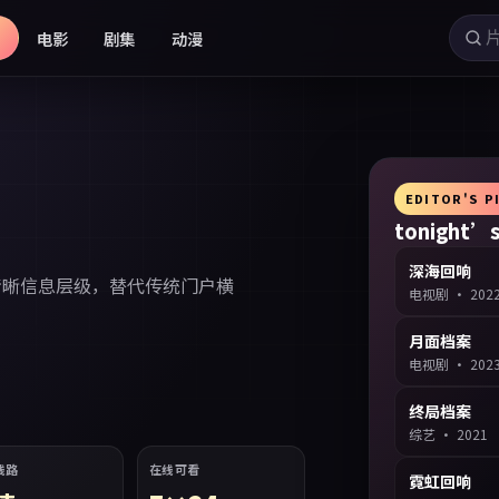
页
电影
剧集
动漫
EDITOR'S P
tonight’s
深海回响
清晰信息层级，替代传统门户横
电视剧
·
202
月面档案
电视剧
·
202
终局档案
综艺
·
2021
线路
在线可看
霓虹回响