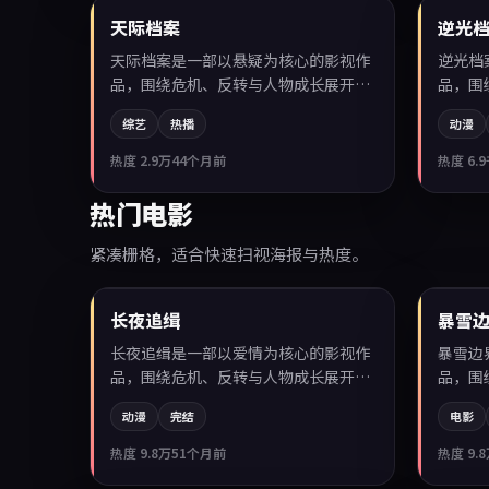
天际档案
最新
逆光
最新
天际档案是一部以悬疑为核心的影视作
逆光档
品，围绕危机、反转与人物成长展开，
品，围
整体节奏紧凑，值得推荐观看。
整体节
综艺
热播
动漫
热度
2.9万
44个月前
热度
6.
热门电影
紧凑栅格，适合快速扫视海报与热度。
99:02
长夜追缉
热门
暴雪
热门
长夜追缉是一部以爱情为核心的影视作
暴雪边
品，围绕危机、反转与人物成长展开，
品，围
整体节奏紧凑，值得推荐观看。
整体节
动漫
完结
电影
热度
9.8万
51个月前
热度
9.
99:41